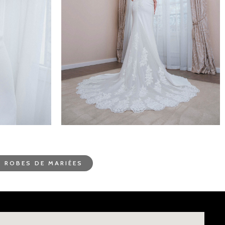
 ROBES DE MARIÉES