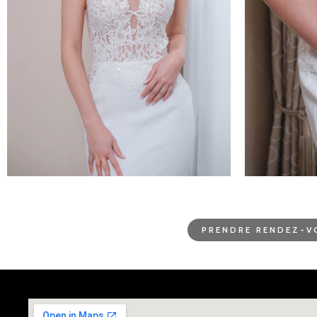
PRENDRE RENDEZ-