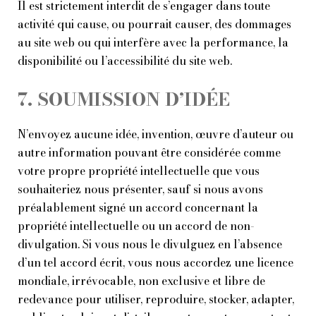
Il est strictement interdit de s’engager dans toute
activité qui cause, ou pourrait causer, des dommages
au site web ou qui interfère avec la performance, la
disponibilité ou l’accessibilité du site web.
7. SOUMISSION D’IDÉE
N’envoyez aucune idée, invention, œuvre d’auteur ou
autre information pouvant être considérée comme
votre propre propriété intellectuelle que vous
souhaiteriez nous présenter, sauf si nous avons
préalablement signé un accord concernant la
propriété intellectuelle ou un accord de non-
divulgation. Si vous nous le divulguez en l’absence
d’un tel accord écrit, vous nous accordez une licence
mondiale, irrévocable, non exclusive et libre de
redevance pour utiliser, reproduire, stocker, adapter,