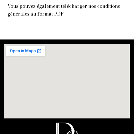
Vous pouvez également
télécharger
nos conditions
générales au format PDF.