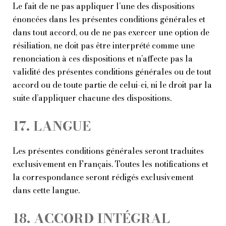
Le fait de ne pas appliquer l’une des dispositions
énoncées dans les présentes conditions générales et
dans tout accord, ou de ne pas exercer une option de
résiliation, ne doit pas être interprété comme une
renonciation à ces dispositions et n’affecte pas la
validité des présentes conditions générales ou de tout
accord ou de toute partie de celui-ci, ni le droit par la
suite d’appliquer chacune des dispositions.
17. LANGUE
Les présentes conditions générales seront traduites
exclusivement en Français. Toutes les notifications et
la correspondance seront rédigés exclusivement
dans cette langue.
18. ACCORD INTÉGRAL