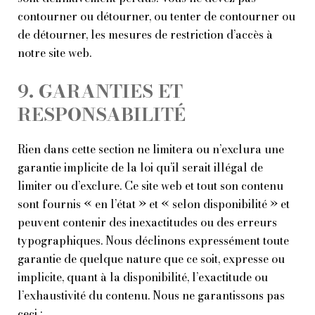
contourner ou détourner, ou tenter de contourner ou
de détourner, les mesures de restriction d’accès à
notre site web.
9. GARANTIES ET
RESPONSABILITÉ
Rien dans cette section ne limitera ou n’exclura une
garantie implicite de la loi qu’il serait illégal de
limiter ou d’exclure. Ce site web et tout son contenu
sont fournis « en l’état » et « selon disponibilité » et
peuvent contenir des inexactitudes ou des erreurs
typographiques. Nous déclinons expressément toute
garantie de quelque nature que ce soit, expresse ou
implicite, quant à la disponibilité, l’exactitude ou
l’exhaustivité du contenu. Nous ne garantissons pas
ceci :