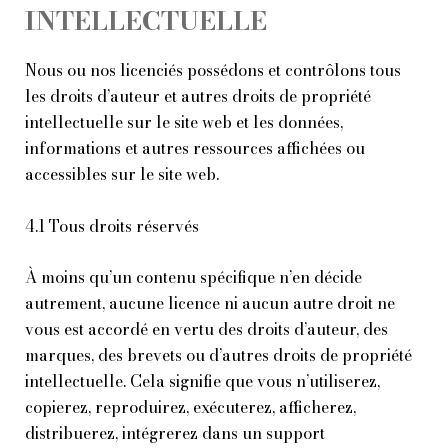
INTELLECTUELLE
Nous ou nos licenciés possédons et contrôlons tous
les droits d’auteur et autres droits de propriété
intellectuelle sur le site web et les données,
informations et autres ressources affichées ou
accessibles sur le site web.
4.1 Tous droits réservés
À moins qu’un contenu spécifique n’en décide
autrement, aucune licence ni aucun autre droit ne
vous est accordé en vertu des droits d’auteur, des
marques, des brevets ou d’autres droits de propriété
intellectuelle. Cela signifie que vous n’utiliserez,
copierez, reproduirez, exécuterez, afficherez,
distribuerez, intégrerez dans un support