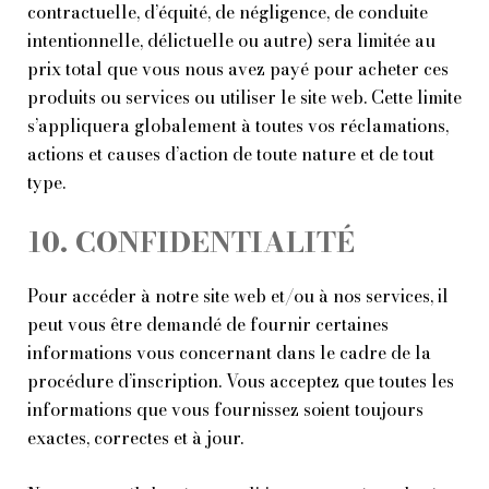
contractuelle, d’équité, de négligence, de conduite
intentionnelle, délictuelle ou autre) sera limitée au
prix total que vous nous avez payé pour acheter ces
produits ou services ou utiliser le site web. Cette limite
s’appliquera globalement à toutes vos réclamations,
actions et causes d’action de toute nature et de tout
type.
10. CONFIDENTIALITÉ
Pour accéder à notre site web et/ou à nos services, il
peut vous être demandé de fournir certaines
informations vous concernant dans le cadre de la
procédure d’inscription. Vous acceptez que toutes les
informations que vous fournissez soient toujours
exactes, correctes et à jour.