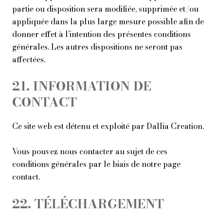
partie ou disposition sera modifiée, supprimée et/ou
appliquée dans la plus large mesure possible afin de
donner effet à l’intention des présentes conditions
générales. Les autres dispositions ne seront pas
affectées.
21. INFORMATION DE
CONTACT
Ce site web est détenu et exploité par Dallia Creation.
Vous pouvez nous contacter au sujet de ces
conditions générales par le biais de notre page
contact
.
22. TÉLÉCHARGEMENT