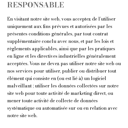
RESPONSABLE
En visitant notre site web, vous acceptez de l’utiliser
uniquement aux fins prévues et autorisées par les
présentes conditions générales, par tout contrat
supplémentaire conclu avec nous, et par les lois et
règlements applicables, ainsi que par les pratiques
en ligne et les directives industrielles généralement
acceptées. Vous ne devez pas utiliser notre site web ou
nos services pour utiliser, publier ou distribuer tout
élément qui consiste en (ou est lié à) un logiciel
malveillant ; utiliser les données collectées sur notre
site web pour toute activité de marketing direct, ou
mener toute activité de collecte de données
systématique ou automatisée sur ou en relation avec
notre site web.