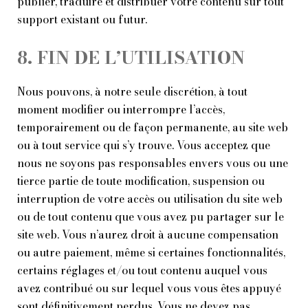
publier, traduire et distribuer votre contenu sur tout
support existant ou futur.
8. FIN DE L’UTILISATION
Nous pouvons, à notre seule discrétion, à tout
moment modifier ou interrompre l’accès,
temporairement ou de façon permanente, au site web
ou à tout service qui s’y trouve. Vous acceptez que
nous ne soyons pas responsables envers vous ou une
tierce partie de toute modification, suspension ou
interruption de votre accès ou utilisation du site web
ou de tout contenu que vous avez pu partager sur le
site web. Vous n’aurez droit à aucune compensation
ou autre paiement, même si certaines fonctionnalités,
certains réglages et/ou tout contenu auquel vous
avez contribué ou sur lequel vous vous êtes appuyé
sont définitivement perdus. Vous ne devez pas