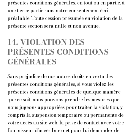
présentes conditions générales, en tout ou en partie, à
une tierce partie sans notre consentement écrit
préalable. Toute cession présumée en violation de la
présente section sera nulle et non avenue.
14. VIOLATION DES
PRÉSENTES CONDITIONS
GÉNÉRALES
Sans préjudice de nos autres droits en vertu des
présentes conditions générales, si vous violez les
présentes conditions générales de quelque manière
que ce soit, nous pouvons prendre les mesures que
nous jugeons appropriées pour traiter la violation, y
compris la suspension temporaire ou permanente de
votre accès au site web, la prise de contact avec votre
fournisseur d’accès Internet pour lui demander de