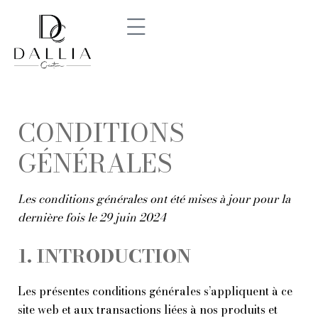
Aller
au
contenu
CONDITIONS
GÉNÉRALES
Les conditions générales ont été mises à jour pour la
dernière fois le 29 juin 2024
1. INTRODUCTION
Les présentes conditions générales s’appliquent à ce
site web et aux transactions liées à nos produits et