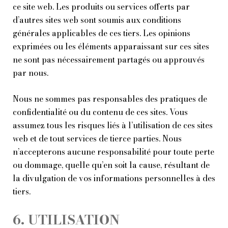
ce site web. Les produits ou services offerts par
d’autres sites web sont soumis aux conditions
générales applicables de ces tiers. Les opinions
exprimées ou les éléments apparaissant sur ces sites
ne sont pas nécessairement partagés ou approuvés
par nous.
Nous ne sommes pas responsables des pratiques de
confidentialité ou du contenu de ces sites. Vous
assumez tous les risques liés à l’utilisation de ces sites
web et de tout services de tierce parties. Nous
n’accepterons aucune responsabilité pour toute perte
ou dommage, quelle qu’en soit la cause, résultant de
la divulgation de vos informations personnelles à des
tiers.
6. UTILISATION