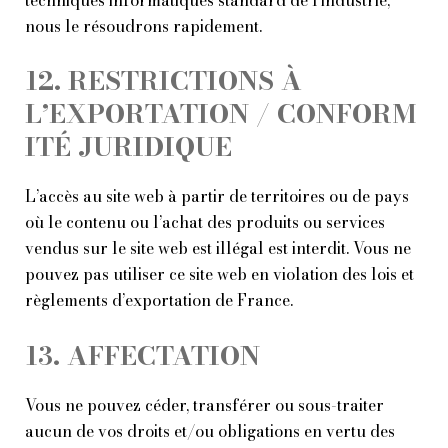
nous le résoudrons rapidement.
12. RESTRICTIONS À
L’EXPORTATION / CONFORM
ITÉ JURIDIQUE
L’accès au site web à partir de territoires ou de pays
où le contenu ou l’achat des produits ou services
vendus sur le site web est illégal est interdit. Vous ne
pouvez pas utiliser ce site web en violation des lois et
règlements d’exportation de France.
13. AFFECTATION
Vous ne pouvez céder, transférer ou sous-traiter
aucun de vos droits et/ou obligations en vertu des