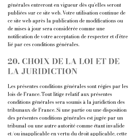
générales entreront en vigueur dès qu’elles seront
publiées sur ce site web. Votre utilisation continue de
ce site web après la publication de modifications ou
de mises à jour sera considérée comme une
notification de votre acceptation de respecter et d’être
lié par ces conditions générales.
20. CHOIX DE LA LOI ET DE
LA JURIDICTION
Les présentes conditions générales sont régies par les
lois de France. Tout litige relatif aux présentes
conditions générales sera soumis à la juridiction des
tribunaux de France. Si une partie ou une disposition
des présentes conditions générales est jugée par un
tribunal ou une autre autorité comme étant invalide
et/ou inapplicable en vertu du droit applicable, cette