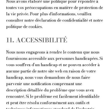
Nous avons élaboré une politique pour répondre à
toutes vos préoccupations en matière de protection de
la vie privée. Pour plus d’informations, veuillez
consulter notre
déclaration de confidentialité
et notre
politique de cookies
.
11. ACCESSIBILITÉ
Nous nous engageons à rendre le contenu que nous
fournissons accessible aux personnes handicapées. Si
vous souffrez d’un handicap et ne pouvez accéder à
aucune partie de notre site web en raison de votre
handicap, nous vous demandons de nous faire
parvenir une notification comprenant une
description détaillée du problème que vous avez
rencontré. Si le problème est facilement identifiable
et peut être résolu conformément aux outils et
techniques informatiques standard de l’industrie,