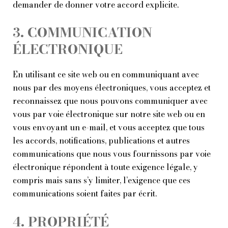
demander de donner votre accord explicite.
3. COMMUNICATION
ÉLECTRONIQUE
En utilisant ce site web ou en communiquant avec
nous par des moyens électroniques, vous acceptez et
reconnaissez que nous pouvons communiquer avec
vous par voie électronique sur notre site web ou en
vous envoyant un e-mail, et vous acceptez que tous
les accords, notifications, publications et autres
communications que nous vous fournissons par voie
électronique répondent à toute exigence légale, y
compris mais sans s’y limiter, l’exigence que ces
communications soient faites par écrit.
4. PROPRIÉTÉ