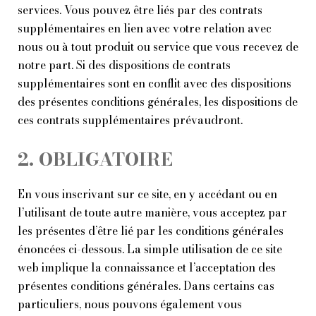
services. Vous pouvez être liés par des contrats
supplémentaires en lien avec votre relation avec
nous ou à tout produit ou service que vous recevez de
notre part. Si des dispositions de contrats
supplémentaires sont en conflit avec des dispositions
des présentes conditions générales, les dispositions de
ces contrats supplémentaires prévaudront.
2. OBLIGATOIRE
En vous inscrivant sur ce site, en y accédant ou en
l’utilisant de toute autre manière, vous acceptez par
les présentes d’être lié par les conditions générales
énoncées ci-dessous. La simple utilisation de ce site
web implique la connaissance et l’acceptation des
présentes conditions générales. Dans certains cas
particuliers, nous pouvons également vous