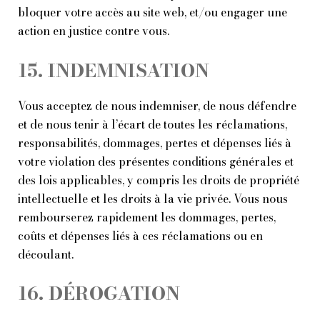
bloquer votre accès au site web, et/ou engager une
action en justice contre vous.
15. INDEMNISATION
Vous acceptez de nous indemniser, de nous défendre
et de nous tenir à l’écart de toutes les réclamations,
responsabilités, dommages, pertes et dépenses liés à
votre violation des présentes conditions générales et
des lois applicables, y compris les droits de propriété
intellectuelle et les droits à la vie privée. Vous nous
rembourserez rapidement les dommages, pertes,
coûts et dépenses liés à ces réclamations ou en
découlant.
16. DÉROGATION