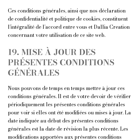
Ces conditions générales, ainsi que nos
déclaration
de confidentialité
et
politique de cookies
, constituent
l’intégralité de l’accord entre vous et Dallia Creation
concernant votre utilisation de ce site web.
19. MISE À JOUR DES
PRÉSENTES CONDITIONS
GÉNÉRALES
Nous pouvons de temps en temps mettre à jour ces
conditions générales. Il est de votre devoir de vérifier
périodiquement les présentes conditions générales
pour voir si elles ont été modifiées ou mises à jour. La
date indiquée au début des présentes conditions
générales est la date de révision la plus récente. Les
modifications apportées aux présentes conditions