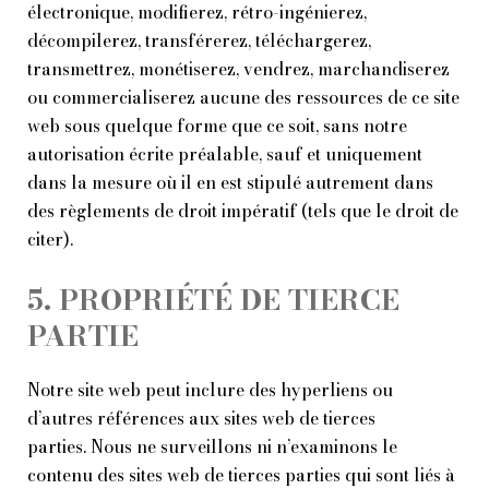
électronique, modifierez, rétro-ingénierez,
décompilerez, transférerez, téléchargerez,
transmettrez, monétiserez, vendrez, marchandiserez
ou commercialiserez aucune des ressources de ce site
web sous quelque forme que ce soit, sans notre
autorisation écrite préalable, sauf et uniquement
dans la mesure où il en est stipulé autrement dans
des règlements de droit impératif (tels que le droit de
citer).
5. PROPRIÉTÉ DE TIERCE
PARTIE
Notre site web peut inclure des hyperliens ou
d’autres références aux sites web de tierces
parties. Nous ne surveillons ni n’examinons le
contenu des sites web de tierces parties qui sont liés à