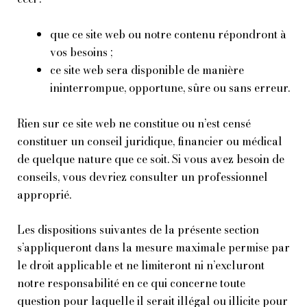
que ce site web ou notre contenu répondront à
vos besoins ;
ce site web sera disponible de manière
ininterrompue, opportune, sûre ou sans erreur.
Rien sur ce site web ne constitue ou n’est censé
constituer un conseil juridique, financier ou médical
de quelque nature que ce soit. Si vous avez besoin de
conseils, vous devriez consulter un professionnel
approprié.
Les dispositions suivantes de la présente section
s’appliqueront dans la mesure maximale permise par
le droit applicable et ne limiteront ni n’excluront
notre responsabilité en ce qui concerne toute
question pour laquelle il serait illégal ou illicite pour