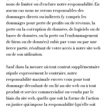
nous de limiter ou d’exclure notre responsabilité. En
aucun cas nous ne serons responsables des
dommages directs ou indirects (y compris les
dommages pour perte de profits ou de revenus, la
perte ou la corruption de données, de logiciels ou de
bases de données, ou la perte ou l’endommagement
de biens ou de données) subis par vous ou par une
tierce partie, résultant de votre accès à notre site web
ou de son utilisation.
Sauf dans la mesure où tout contrat supplémentaire
stipule expressément le contraire, notre
responsabilité maximale envers vous pour tout
dommage découlant de ou lié au site web ou à tout
produit et service commercialisé ou vendu par le
biais du site web, quelle que soit la forme de l’action
en justice qui impose la responsabilité (qu’elle soit